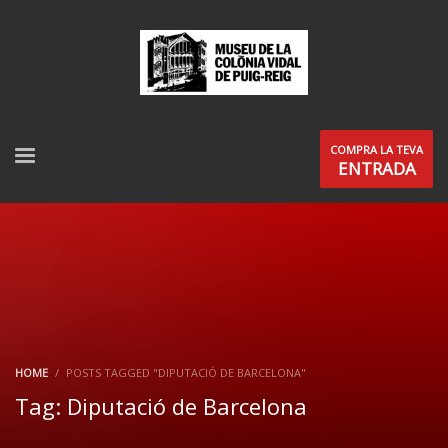
COMPRA LA TEVA
ENTRADA
HOME
POSTS TAGGED "DIPUTACIÓ DE BARCELONA"
Tag: Diputació de Barcelona