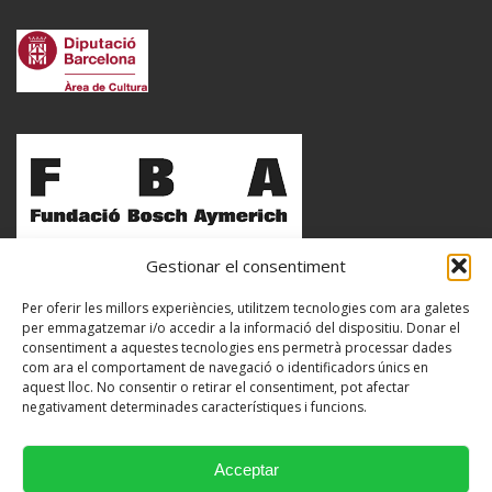
Gestionar el consentiment
Per oferir les millors experiències, utilitzem tecnologies com ara galetes
per emmagatzemar i/o accedir a la informació del dispositiu. Donar el
consentiment a aquestes tecnologies ens permetrà processar dades
com ara el comportament de navegació o identificadors únics en
aquest lloc. No consentir o retirar el consentiment, pot afectar
negativament determinades característiques i funcions.
Acceptar