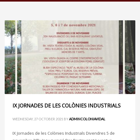
IX JORNADES DE LES COLÒNIES INDUSTRIALS
WEDNESDAY, 27 OCTOBER 2021
BY
ADMINCOLONIAVIDAL
IX Jornades de les Colònies Industrials Divendres 5 de