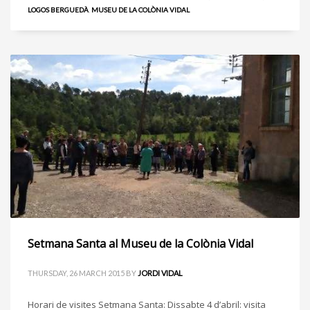
LOGOS BERGUEDÀ
,
MUSEU DE LA COLÒNIA VIDAL
Setmana Santa al Museu de la Colònia Vidal
THURSDAY, 26 MARCH 2015
BY
JORDI VIDAL
Horari de visites Setmana Santa: Dissabte 4 d’abril: visita