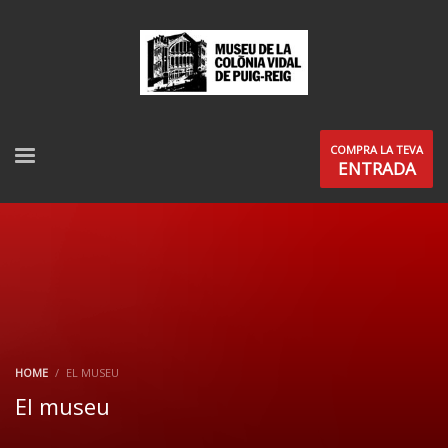
COMPRA LA TEVA
ENTRADA
HOME
EL MUSEU
El museu