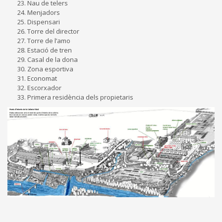
Nau de telers
Menjadors
Dispensari
Torre del director
Torre de l’amo
Estació de tren
Casal de la dona
Zona esportiva
Economat
Escorxador
Primera residència dels propietaris