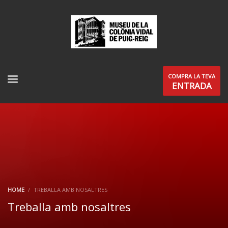
COMPRA LA TEVA
ENTRADA
HOME
TREBALLA AMB NOSALTRES
Treballa amb nosaltres