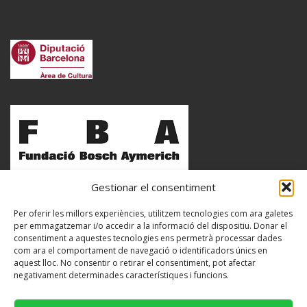
Gestionar el consentiment
Per oferir les millors experiències, utilitzem tecnologies com ara galetes
per emmagatzemar i/o accedir a la informació del dispositiu. Donar el
consentiment a aquestes tecnologies ens permetrà processar dades
com ara el comportament de navegació o identificadors únics en
aquest lloc. No consentir o retirar el consentiment, pot afectar
negativament determinades característiques i funcions.