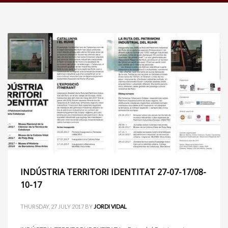
INDÚSTRIA TERRITORI IDENTITAT 27-07-17/08-
10-17
THURSDAY, 27 JULY 2017
BY
JORDI VIDAL