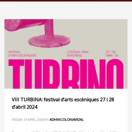
VIII TURBINA: festival d’arts escèniques 27 i 28
d’abril 2024
FRIDAY, 19 APRIL 2024
BY
ADMINCOLONIAVIDAL