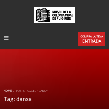
COMPRA LA TEVA
ENTRADA
HOME
POSTS TAGGED "DANSA"
Tag: dansa