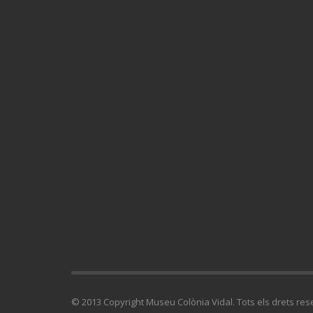
© 2013 Copyright Museu Colònia Vidal. Tots els drets res