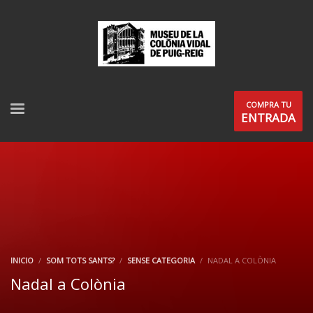
COMPRA TU
ENTRADA
INICIO
SOM TOTS SANTS?
SENSE CATEGORIA
NADAL A COLÒNIA
Nadal a Colònia