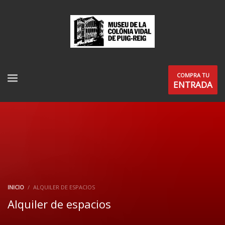
COMPRA TU
ENTRADA
INICIO
ALQUILER DE ESPACIOS
Alquiler de espacios