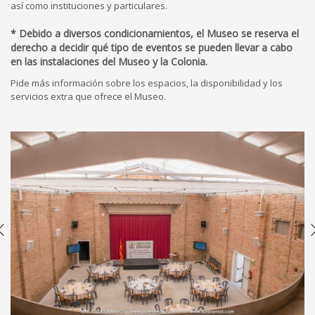
así como instituciones y particulares.
* Debido a diversos condicionamientos, el Museo se reserva el
derecho a decidir qué tipo de eventos se pueden llevar a cabo
en las instalaciones del Museo y la Colonia.
Pide más información sobre los espacios, la disponibilidad y los
servicios extra que ofrece el Museo.