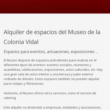
Alquiler de espacios del Museo de la
Colonia Vidal
Espacios para eventos, actuaciones, exposiciones ...
El Museo dispone de espacios polivalentes para realizar en él
diferentes tipos de eventos: eventos sociales, reuniones y
asambleas, celebraciones, exposiciones, actos culturales, etc.
Hay
una gran sala de actos interior y una terraza y patio exterior
rodeado de árboles.
Estos espacios también se pueden alquilar
para rodajes y filmaciones.
Asimismo, el Museo ofrece otros servicios, como el servicio de
catering.
Este alquiler va destinado a empresas, entidades y asociaciones,