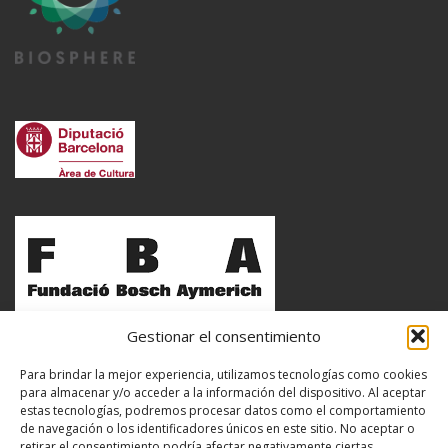
Gestionar el consentimiento
Para brindar la mejor experiencia, utilizamos tecnologías como cookies
para almacenar y/o acceder a la información del dispositivo. Al aceptar
estas tecnologías, podremos procesar datos como el comportamiento
de navegación o los identificadores únicos en este sitio. No aceptar o
retirar el consentimiento podría afectar negativamente ciertas