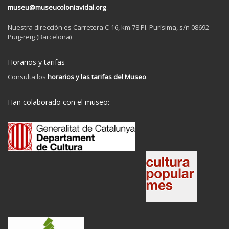
museu@museucoloniavidal.org
.
Nuestra dirección es Carretera C-16, km.78 Pl. Purísima, s/n 08692
Puig-reig (Barcelona)
Horarios y tarifas
Consulta los
horarios y las tarifas del Museo
.
Han colaborado con el museo: