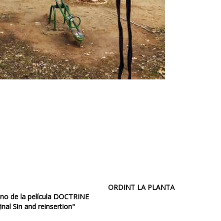
ORDINT LA PLANTA
eno de la película DOCTRINE
inal Sin and reinsertion"