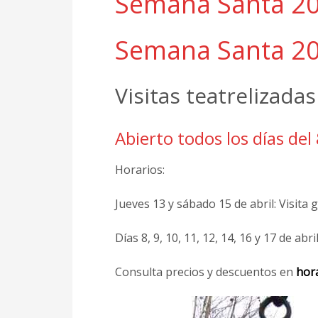
Semana Santa 2
Semana Santa 2
Visitas teatrelizadas
Abierto todos los días del 
Horarios:
Jueves 13 y sábado 15 de abril: Visita g
Días 8, 9, 10, 11, 12, 14, 16 y 17 de abri
Consulta precios y descuentos en
hora