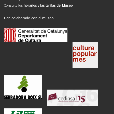
Consulta los
horarios y las tarifas del Museo
.
Han colaborado con el museo: