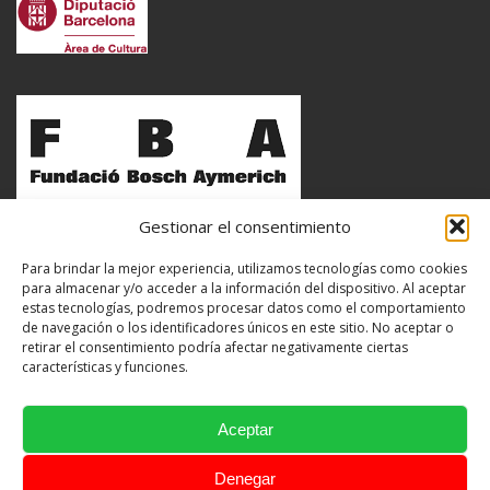
Gestionar el consentimiento
Para brindar la mejor experiencia, utilizamos tecnologías como cookies
para almacenar y/o acceder a la información del dispositivo. Al aceptar
estas tecnologías, podremos procesar datos como el comportamiento
de navegación o los identificadores únicos en este sitio. No aceptar o
retirar el consentimiento podría afectar negativamente ciertas
características y funciones.
Aceptar
Denegar