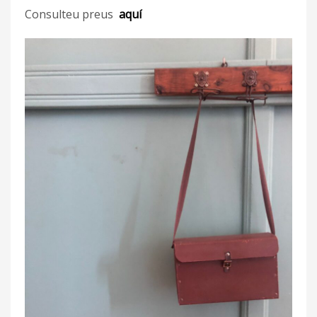
Consulteu preus
aquí