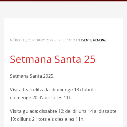
MIÉRCOLES, 26 FEBRERO 2025
/
PUBLICADO EN
EVENTS
,
GENERAL
Setmana Santa 25
Setmana Santa 2025.
Visita teatrelitzada: diumenge 13 d’abril i
diumenge 20 d’abril a les 11h.
Visita guiada: dissabte 12; del dilluns 14 al dissabte
19; dilluns 21 tots els dies a les 11h.