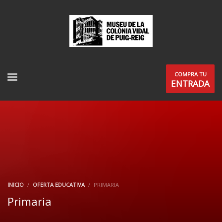
COMPRA TU
ENTRADA
INICIO
OFERTA EDUCATIVA
PRIMARIA
Primaria