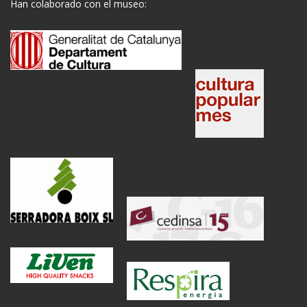
Han colaborado con el museo: